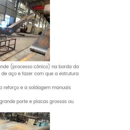
nde (processo cônico) na borda da
 de aço e fazer com que a estrutura
 o reforço e a soldagem manuais
 grande porte e placas grossas ou