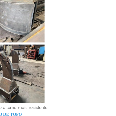
 o torna mais resistente.
O DE TOPO