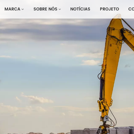
MARCA
SOBRE NÓS
NOTÍCIAS
PROJETO
C