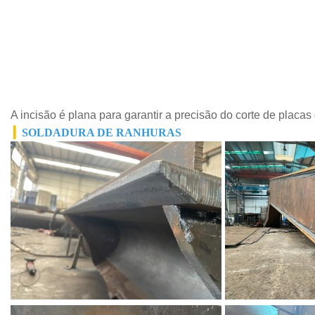
A incisão é plana para garantir a precisão do corte de placas
▎
SOLDADURA DE RANHURAS