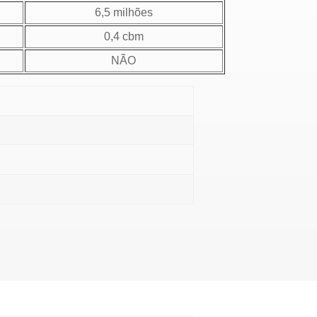
6,5 milhões
0,4 cbm
NÃO