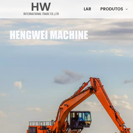
LAR
PRODUTOS