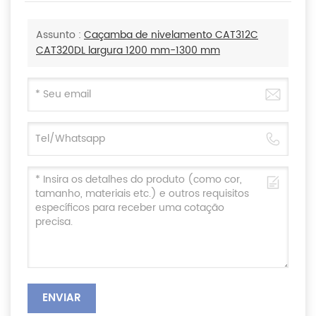
Assunto :
Caçamba de nivelamento CAT312C
CAT320DL largura 1200 mm-1300 mm
ENVIAR