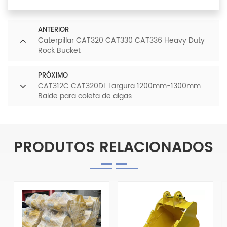
ANTERIOR
Caterpillar CAT320 CAT330 CAT336 Heavy Duty
Rock Bucket
PRÓXIMO
CAT312C CAT320DL Largura 1200mm-1300mm
Balde para coleta de algas
PRODUTOS RELACIONADOS