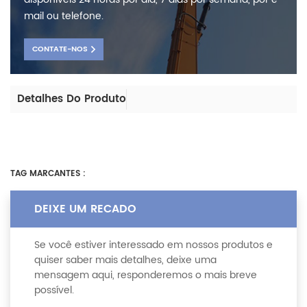
mail ou telefone.
CONTATE-NOS
Detalhes Do Produto
TAG MARCANTES :
DEIXE UM RECADO
Se você estiver interessado em nossos produtos e
quiser saber mais detalhes, deixe uma
mensagem aqui, responderemos o mais breve
possível.