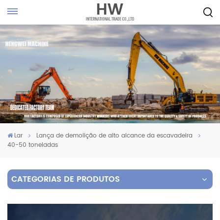
Lar
Lança de demolição de alto alcance da escavadeira
40-50 toneladas
CATEGORIAS DE PRODUTOS