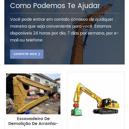
Como Podemos Te Ajudar
Você pode entrar em contato conosco de qualquer
maneira que seja conveniente para você. Estamos
disponíveis 24 horas por dia, 7 dias por semana, por e-
mail ou telefone.
CONTATE-NOS
Escavadeira De
Demolição De Arranha-
Céus ZX490LCH De 3