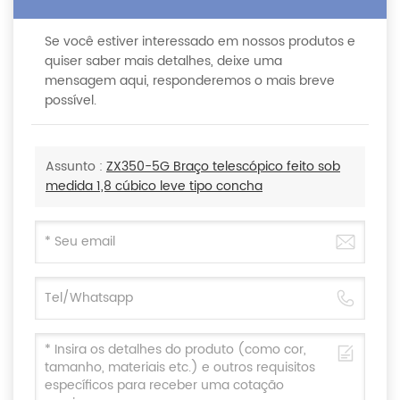
Se você estiver interessado em nossos produtos e
quiser saber mais detalhes, deixe uma
mensagem aqui, responderemos o mais breve
possível.
Assunto :
ZX350-5G Braço telescópico feito sob
medida 1,8 cúbico leve tipo concha