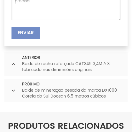
ENVIAR
ANTERIOR
Balde de rocha reforçada CAT349 3,4M ^ 3
fabricado nas dimensões originais
PRÓXIMO
Balde de mineração pesada da marca DX1000
Coreia do Sul Doosan 6,5 metros cúbicos
PRODUTOS RELACIONADOS