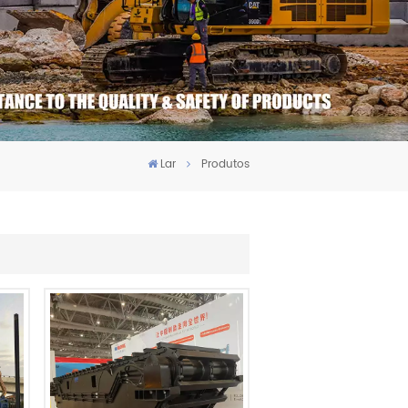
Lar
Produtos