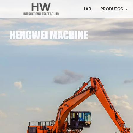
LAR
PRODUTOS