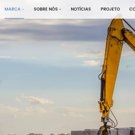
MARCA
SOBRE NÓS
NOTÍCIAS
PROJETO
C