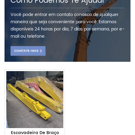
Como Podemos Te Ajudar
Você pode entrar em contato conosco de qualquer
maneira que seja conveniente para você. Estamos
disponíveis 24 horas por dia, 7 dias por semana, por e-
mail ou telefone.
CONTATE-NOS
Escavadeira De Braço