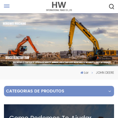
Lar
JOHN DEERE
CATEGORIAS DE PRODUTOS